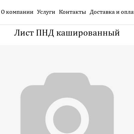
О компании
Услуги
Контакты
Доставка и опла
Лист ПНД кашированный