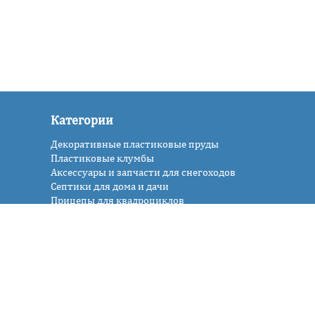
Категории
Декоративные пластиковые пруды
Пластиковые клумбы
Аксессуары и запчасти для снегоходов
Септики для дома и дачи
Прицепы для квадроциклов
Производство