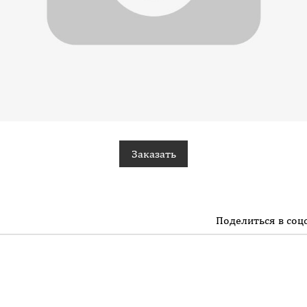
Заказать
Поделиться в соцс