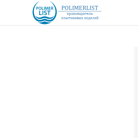
POLIMERLIST
производитель
пластиковых изделий